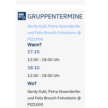
GRUPPENTERMINE
Gerdy Kybl, Petra Hosendorfer
und Felix Brosch-Fohraheim @
PIZ1000
Wann?
17.10.
12:00 - 18:00 Uhr
18.10.
12:00 - 18:00 Uhr
Wo?
Gerdy Kybl, Petra Hosendorfer
und Felix Brosch-Fohraheim @
PIZ1000