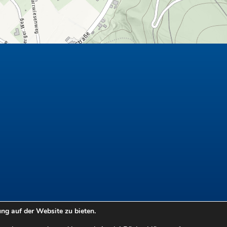
g auf der Website zu bieten.