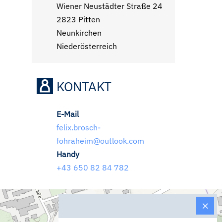
Wiener Neustädter Straße 24
2823 Pitten
Neunkirchen
Niederösterreich
KONTAKT
E-Mail
felix.brosch-
fohraheim@outlook.com
Handy
+43 650 82 84 782