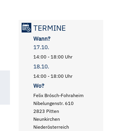
TERMINE
Wann?
17.10.
14:00 - 18:00 Uhr
18.10.
14:00 - 18:00 Uhr
Wo?
Felix Brósch-Fohraheim
Nibelungenstr. 610
2823 Pitten
Neunkirchen
Niederösterreich