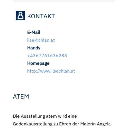
KONTAKT
E-Mail
ilse@chlan.at
Handy
+4367761636288
Homepage
http://www.ilsechlan.at
ATEM
Die Ausstellung atem wird eine
Gedenkausstellung zu Ehren der Malerin Angela