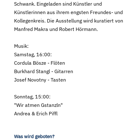
Schwank. Eingeladen sind Künstler und
Künstlerinnen aus ihrem engsten Freundes- und
Kollegenkreis. Die Ausstellung wird kuratiert von
Manfred Makra und Robert Hörmann.
Musik:
Samstag, 16:00:
Cordula Bösze - Flöten
Burkhard Stangl - Gitarren
Josef Novotny - Tasten
Sonntag, 15:00:
"Wir atmen Gstanzln"
Andrea & Erich Piffl
Was wird geboten?