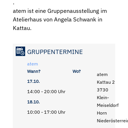
.
atem ist eine Gruppenausstellung im
Atelierhaus von Angela Schwank in
Kattau.
GRUPPENTERMINE
atem
Wann?
Wo?
atem
17.10.
Kattau 2
3730
14:00 - 20:00 Uhr
Klein-
18.10.
Meiseldorf
10:00 - 17:00 Uhr
Horn
Niederösterrei