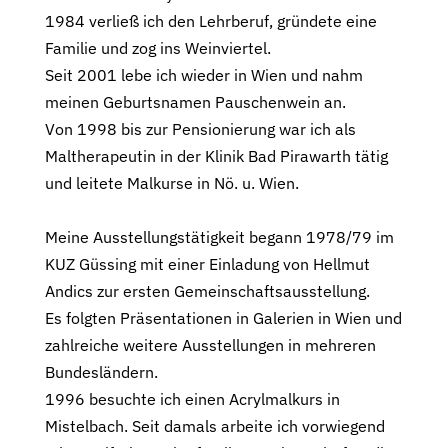
1984 verließ ich den Lehrberuf, gründete eine
Familie und zog ins Weinviertel.
Seit 2001 lebe ich wieder in Wien und nahm
meinen Geburtsnamen Pauschenwein an.
Von 1998 bis zur Pensionierung war ich als
Maltherapeutin in der Klinik Bad Pirawarth tätig
und leitete Malkurse in Nö. u. Wien.
Meine Ausstellungstätigkeit begann 1978/79 im
KUZ Güssing mit einer Einladung von Hellmut
Andics zur ersten Gemeinschaftsausstellung.
Es folgten Präsentationen in Galerien in Wien und
zahlreiche weitere Ausstellungen in mehreren
Bundesländern.
1996 besuchte ich einen Acrylmalkurs in
Mistelbach. Seit damals arbeite ich vorwiegend