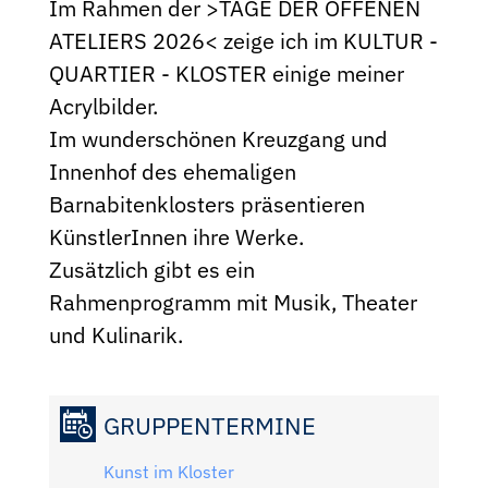
Im Rahmen der >TAGE DER OFFENEN
ATELIERS 2026< zeige ich im KULTUR -
QUARTIER - KLOSTER einige meiner
Acrylbilder.
Im wunderschönen Kreuzgang und
Innenhof des ehemaligen
Barnabitenklosters präsentieren
KünstlerInnen ihre Werke.
Zusätzlich gibt es ein
Rahmenprogramm mit Musik, Theater
und Kulinarik.
GRUPPENTERMINE
Kunst im Kloster