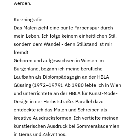
werden.
Kurzbiografie
Das Malen zieht eine bunte Farbenspur durch
mein Leben. Ich folge keinem einheitlichen Stil,
sondern dem Wandel - denn Stillstand ist mir
fremd!
Geboren und aufgewachsen in Wiesen im
Burgenland, begann ich meine berufliche
Laufbahn als Diplompädagogin an der HBLA
Güssing (1972–1979). Ab 1980 lebte ich in Wien
und unterrichtete an der HBLA für Kunst-Mode-
Design in der Herbststraße. Parallel dazu
entdeckte ich das Malen und Schreiben als
kreative Ausdrucksformen. Ich vertiefte meinen
künstlerischen Ausdruck bei Sommerakademien
in Geras und Zakynthos.