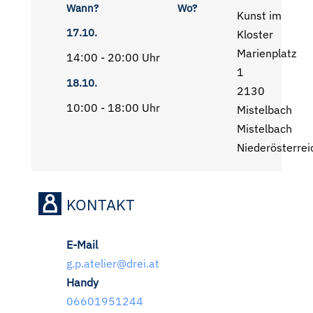
Wann?
Wo?
Kunst im
17.10.
Kloster
Marienplatz
14:00 - 20:00 Uhr
1
18.10.
2130
10:00 - 18:00 Uhr
Mistelbach
Mistelbach
Niederösterrei
KONTAKT
E-Mail
g.p.atelier@drei.at
Handy
06601951244