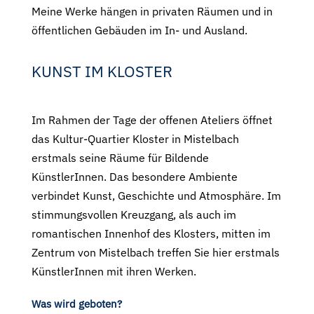
Meine Werke hängen in privaten Räumen und in
öffentlichen Gebäuden im In- und Ausland.
KUNST IM KLOSTER
Im Rahmen der Tage der offenen Ateliers öffnet
das Kultur-Quartier Kloster in Mistelbach
erstmals seine Räume für Bildende
KünstlerInnen. Das besondere Ambiente
verbindet Kunst, Geschichte und Atmosphäre. Im
stimmungsvollen Kreuzgang, als auch im
romantischen Innenhof des Klosters, mitten im
Zentrum von Mistelbach treffen Sie hier erstmals
KünstlerInnen mit ihren Werken.
Was wird geboten?