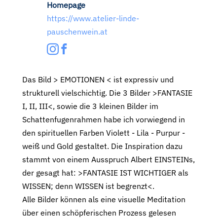
Homepage
https://www.atelier-linde-
pauschenwein.at
Das Bild > EMOTIONEN < ist expressiv und
strukturell vielschichtig. Die 3 Bilder >FANTASIE
I, II, III<, sowie die 3 kleinen Bilder im
Schattenfugenrahmen habe ich vorwiegend in
den spirituellen Farben Violett - Lila - Purpur -
weiß und Gold gestaltet. Die Inspiration dazu
stammt von einem Ausspruch Albert EINSTEINs,
der gesagt hat: >FANTASIE IST WICHTIGER als
WISSEN; denn WISSEN ist begrenzt<.
Alle Bilder können als eine visuelle Meditation
über einen schöpferischen Prozess gelesen