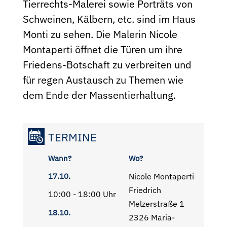
Tierrechts-Malerei sowie Porträts von
Schweinen, Kälbern, etc. sind im Haus
Monti zu sehen. Die Malerin Nicole
Montaperti öffnet die Türen um ihre
Friedens-Botschaft zu verbreiten und
für regen Austausch zu Themen wie
dem Ende der Massentierhaltung.
TERMINE
Wann?
Wo?
17.10.
Nicole Montaperti
Friedrich
10:00 - 18:00 Uhr
Melzerstraße 1
18.10.
2326 Maria-