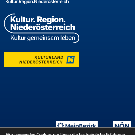
Wir verwenden Cookies um Ihnen die bestmögliche Erfahrung