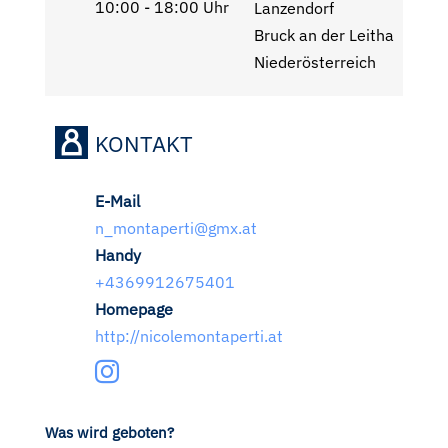
10:00 - 18:00 Uhr
Lanzendorf
Bruck an der Leitha
Niederösterreich
KONTAKT
E-Mail
n_montaperti@gmx.at
Handy
+4369912675401
Homepage
http://nicolemontaperti.at
Was wird geboten?