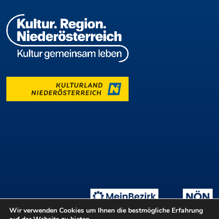
Wir verwenden Cookies um Ihnen die bestmögliche Erfahrung