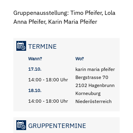
Gruppenausstellung: Timo Pfeifer, Lola
Anna Pfeifer, Karin Maria Pfeifer
TERMINE
Wann?
Wo?
17.10.
karin maria pfeifer
Bergstrasse 70
14:00 - 18:00 Uhr
2102 Hagenbrunn
18.10.
Korneuburg
14:00 - 18:00 Uhr
Niederösterreich
GRUPPENTERMINE